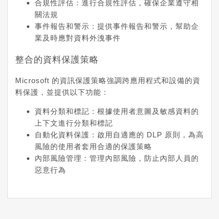
合規性評估
：進行合規性評估，確保企業遵守相
關法規
事件報告和警示
：提供事件報告和警示，幫助企
業及時應對資料外洩事件
整合的資料保護策略
Microsoft 的資訊保護策略強調跨應用程式和設備的資
料保護，並提供以下功能：
資料分類和標記
：根據使用者意圖及敏感資料的
上下文進行分類和標記
自動化資料保護
：啟用自適應的 DLP 原則，為高
風險的使用者套用合適的保護策略
內部風險管理
：管理內部風險，防止內部人員的
惡意行為