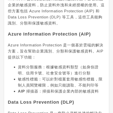
企業的敏感資料，防止資料外洩和未經授權的使用。這
些方案包括 Azure Information Protection (AIP) 和
Data Loss Prevention (DLP) 等工具，這些工具能夠
識別、分類和保護敏感資料。
Azure Information Protection (AIP)
Azure Information Protection 是一個基於雲端的解決
方案，旨在幫助企業識別、分類和保護敏感資料。AIP
提供以下功能：
資料分類服務
：根據敏感資料類型（如身份證
明、信用卡號、社會安全號等）進行分類
敏感性標籤
：可以針對檔案套用敏感性標籤，限
制人員閱覽權限，例如只能讀取、不能列印等
AIP 掃描器
：掃描和保護企業內部的敏感資料
Data Loss Prevention (DLP)