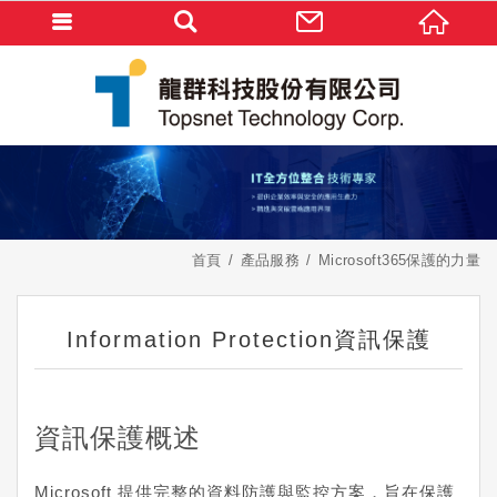
首頁
產品服務
Microsoft365保護的力量
Information Protection資訊保護
資訊保護概述
Microsoft 提供完整的資料防護與監控方案，旨在保護