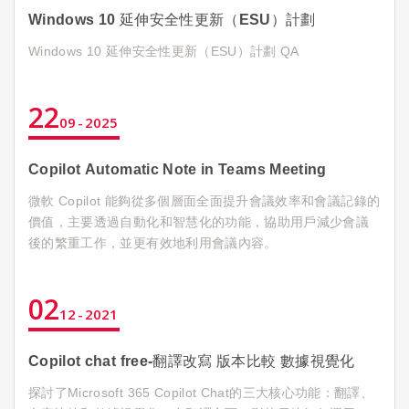
Windows 10 延伸安全性更新（ESU）計劃
Windows 10 延伸安全性更新（ESU）計劃 QA
22
09
2025
Copilot Automatic Note in Teams Meeting
微軟 Copilot 能夠從多個層面全面提升會議效率和會議記錄的
價值，主要透過自動化和智慧化的功能，協助用戶減少會議
後的繁重工作，並更有效地利用會議內容。
02
12
2021
Copilot chat free-翻譯改寫 版本比較 數據視覺化
探討了Microsoft 365 Copilot Chat的三大核心功能：翻譯、