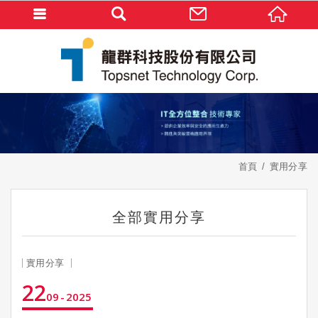
首頁
實用分享
全部實用分享
實用分享
22
09
2025