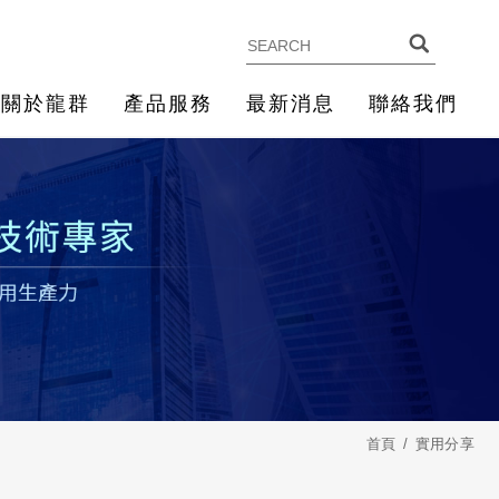
關於龍群
產品服務
最新消息
聯絡我們
首頁
實用分享