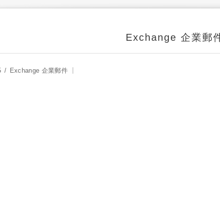
Exchange 企業郵
5
Exchange 企業郵件