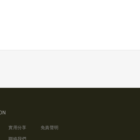
ON
實用分享
免責聲明
聯絡我們