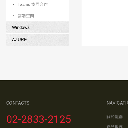
Teams 協同合作
雲端空間
Windows
AZURE
CONTACTS
NAVIGATI
02-2833-2125
關於龍群
產品服務