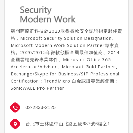
顧問商龍群科技於2023取得微軟安全認證指定夥伴資
格，Microsoft Security Solution Designation、
Microsoft Modern Work Solution Partner專家資
格。2020/2015年微軟頒贈全國最佳加值商、2014
全國雲端先鋒專業夥伴、Microsoft Office 365
Accelerator/Advisor、Microsoft Gold Partner、
Exchange/Skype for Business/SIP Professional
Certification；TrendMicro 白金認證專業經銷商；
SonicWALL Pro Partner
02-2833-2125
台北市士林區中山北路五段687號6樓之1