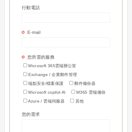
行動電話
E-mail
您所需的服務
Microsoft 365雲端辦公室
Exchange / 企業郵件管理
端點安全/檔案保護
郵件備份器
Microsoft copilot AI
M365 雲端備份
Azure / 雲端伺服器
其他
您的需求