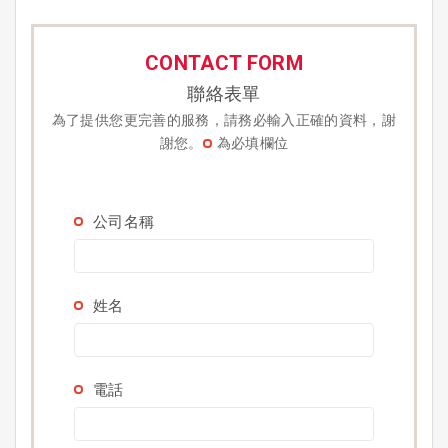
CONTACT FORM
聯絡表單
為了提供您更完善的服務，請務必輸入正確的資料，謝
謝您。
為必填欄位
公司名稱
姓名
電話