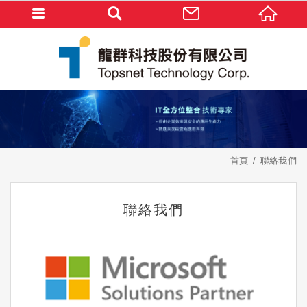
首頁
聯絡我們
聯絡我們