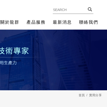
關於龍群
產品服務
最新消息
聯絡我們
首頁
實用分享