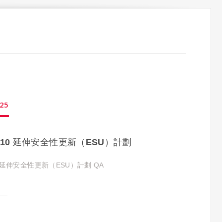
25
s 10 延伸安全性更新（ESU）計劃
10 延伸安全性更新（ESU）計劃 QA