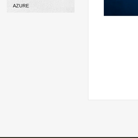
AZURE