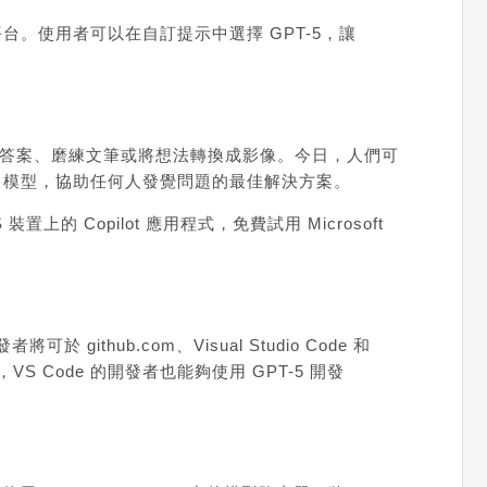
ent 的平台。使用者可以在自訂提示中選擇 GPT-5，讓
棘手問題的答案、磨練文筆或將想法轉換成影像。今日，人們可
PT-5 模型，協助任何人發覺問題的最佳解決方案。
S
裝置上的 Copilot 應用程式，免費試用 Microsoft
發者將可於
github.com
、
Visual Studio Code
和
功能，VS Code 的開發者也能夠使用 GPT-5 開發