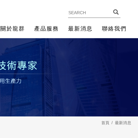
關於龍群
產品服務
最新消息
聯絡我們
首頁
最新消息